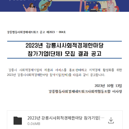
2023년 강릉시사회적경제한마당 참가기업(단체) 모집 결과 공고.pdf
0.06MB