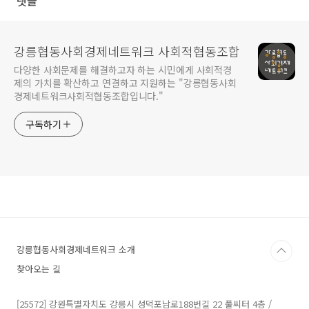
댓글
강릉협동사회경제네트워크 사회적협동조합
다양한 사회문제를 해결하고자 하는 시민에게 사회적경
제의 가치를 확산하고 연결하고 지원하는 "강릉협동사회
경제네트워크사회적협동조합입니다."
구독하기
강릉협동사회경제네트워크 소개
찾아오는 길
[25572] 강원특별자치도 강릉시 성덕포남로188번길 22 풀씨터 4층 /