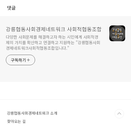
댓글
강릉협동사회경제네트워크 사회적협동조합
다양한 사회문제를 해결하고자 하는 시민에게 사회적경
제의 가치를 확산하고 연결하고 지원하는 "강릉협동사회
경제네트워크사회적협동조합입니다."
구독하기
강릉협동사회경제네트워크 소개
찾아오는 길