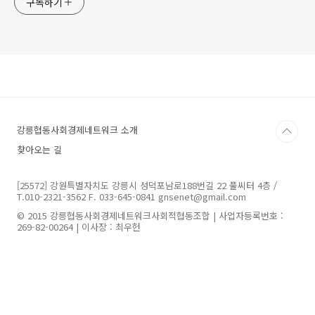
구독하기
강릉협동사회경제네트워크 소개
찾아오는 길
[25572] 강원특별자치도 강릉시 성덕포남로188번길 22 풀씨터 4층 /
T.010-2321-3562 F. 033-645-0841 gnsenet@gmail.com
© 2015 강릉협동사회경제네트워크사회적협동조합 | 사업자등록번호 :
269-82-00264 | 이사장 : 최우헌