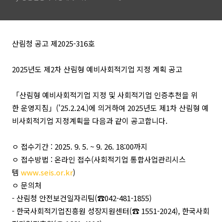
산림청 공고 제2025-316호
2025년도 제2차 산림형 예비사회적기업 지정 계획 공고
「산림형 예비사회적기업 지정 및 사회적기업 인증추천을 위
한 운영지침」('25.2.24.)에 의거하여 2025년도 제1차 산림형 예
비사회적기업 지정계획을 다음과 같이 공고합니다.
ㅇ 접수기간 : 2025. 9. 5. ~ 9. 26. 18:00까지
ㅇ 접수방법 : 온라인 접수(사회적기업 통합사업관리시스
템
www.seis.or.kr
)
ㅇ 문의처
- 산림청 안전보건일자리팀(☎042-481-1855)
- 한국사회적기업진흥원 성장지원센터(☎ 1551-2024), 한국사회