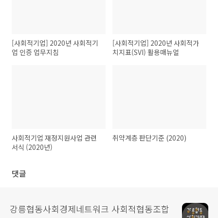
[사회적기업] 2020년 사회적기
[사회적기업] 2020년 사회적가
업 인증 업무지침
치지표(SVI) 활용매뉴얼
사회적기업 재정지원사업 관련
취약계층 판단기준 (2020)
서식 (2020년)
댓글
강릉협동사회경제네트워크 사회적협동조합