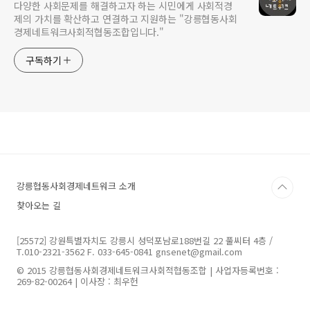
다양한 사회문제를 해결하고자 하는 시민에게 사회적경
제의 가치를 확산하고 연결하고 지원하는 "강릉협동사회
경제네트워크사회적협동조합입니다."
구독하기
강릉협동사회경제네트워크 소개
찾아오는 길
[25572] 강원특별자치도 강릉시 성덕포남로188번길 22 풀씨터 4층 /
T.010-2321-3562 F. 033-645-0841 gnsenet@gmail.com
© 2015 강릉협동사회경제네트워크사회적협동조합 | 사업자등록번호 :
269-82-00264 | 이사장 : 최우헌