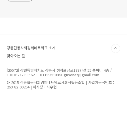
강릉협동사회경제네트워크 소개
찾아오는 길
[25572] 강원특별자치도 강릉시 성덕포남로188번길 22 풀씨터 4층 /
T.010-2321-3562 F. 033-645-0841 gnsenet@gmail.com
© 2015 강릉협동사회경제네트워크사회적협동조합 | 사업자등록번호 :
269-82-00264 | 이사장 : 최우헌