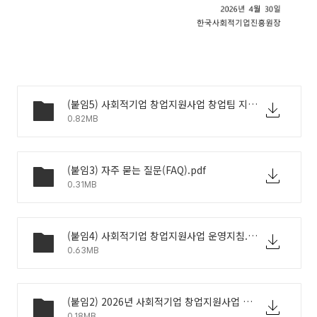
(붙임5) 사회적기업 창업지원사업 창업팀 지원금 회계처리기준.pdf
0.82MB
(붙임3) 자주 묻는 질문(FAQ).pdf
0.31MB
(붙임4) 사회적기업 창업지원사업 운영지침.pdf
0.63MB
(붙임2) 2026년 사회적기업 창업지원사업 신청서류.zip
0.18MB