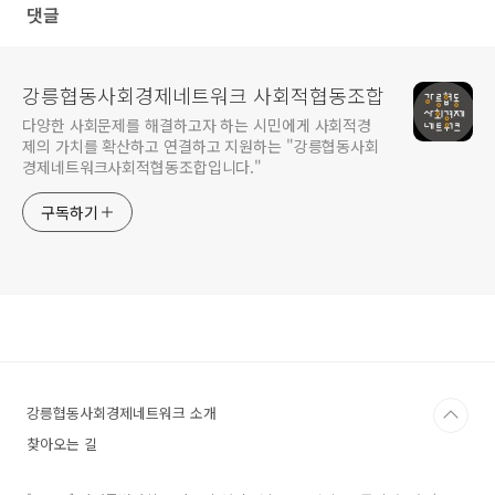
댓글
강릉협동사회경제네트워크 사회적협동조합
다양한 사회문제를 해결하고자 하는 시민에게 사회적경
제의 가치를 확산하고 연결하고 지원하는 "강릉협동사회
경제네트워크사회적협동조합입니다."
구독하기
강릉협동사회경제네트워크 소개
찾아오는 길