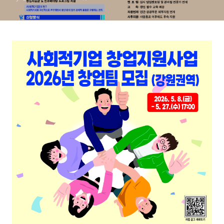
(수) 17:00)