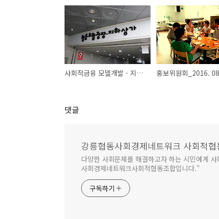
사회적금융 모델개발 - 지역순환경제활성화를 위한 사회적금융 및 상호이용(현장견학) - 원주_2016. 08. 25
홍보위원회_2016. 08.
댓글
강릉협동사회경제네트워크 사회적협
다양한 사회문제를 해결하고자 하는 시민에게 사
사회경제네트워크사회적협동조합입니다."
구독하기