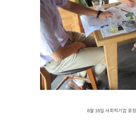
8월 18일 사회적기업 