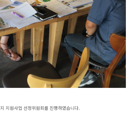
포장지 지원사업 선정위원회를 진행하였습니다.