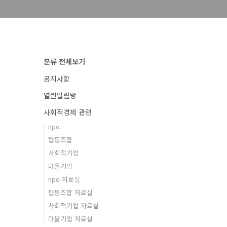
분류 전체보기
공지사항
열린알림방
사회적경제 관련
npo
협동조합
사회적기업
마을기업
npo 자료실
협동조합 자료실
사회적기업 자료실
마을기업 자료실