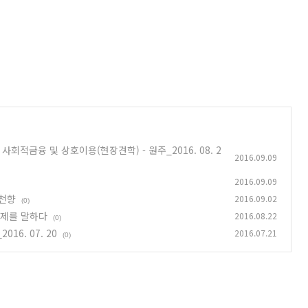
적금융 및 상호이용(현장견학) - 원주_2016. 08. 2
2016.09.09
2016.09.09
/천향
2016.09.02
(0)
경제를 말하다
2016.08.22
(0)
6. 07. 20
2016.07.21
(0)