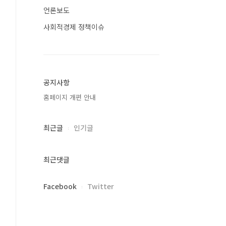
언론보도
사회적경제 정책이슈
공지사항
홈페이지 개편 안내
최근글
인기글
최근댓글
Facebook
Twitter