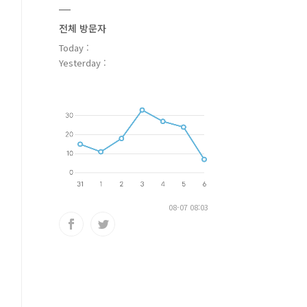
전체 방문자
Today :
Yesterday :
08-07 08:03