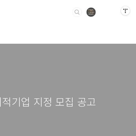
사회적기업 지정 모집 공고