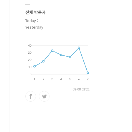
전체 방문자
Today :
Yesterday :
08-08 02:21