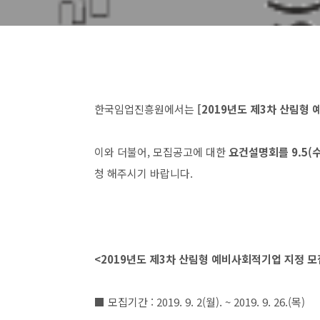
한국임업진흥원에서는
[2019년도 제3차 산림형
이와 더불어, 모집공고에 대한
요건설명회를 9.5(수
청 해주시기 바랍니다.
<2019년도 제3차 산림형 예비사회적기업 지정 모
■ 모집기간 : 2019. 9. 2(월). ~ 2019. 9. 26.(목)