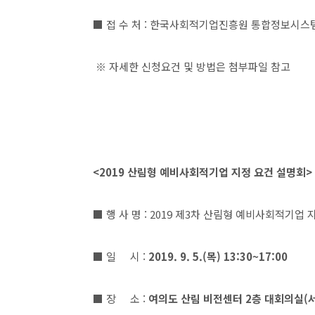
■ 접 수 처 : 한국사회적기업진흥원 통합정보시스템
※ 자세한 신청요건 및 방법은 첨부파일 참고
<2019 산림형 예비사회적기업 지정 요건 설명회>
■ 행 사 명 : 2019 제3차 산림형 예비사회적기업
■ 일 시 :
2019. 9. 5.(목) 13:30~17:00
■ 장 소 :
여의도 산림 비전센터 2층 대회의실(서