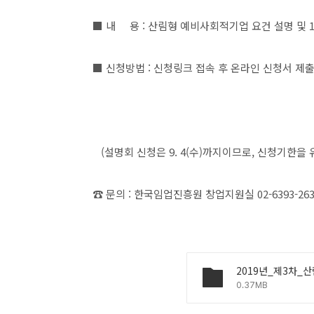
■ 내 용 : 산림형 예비사회적기업 요건 설명 및 1
■ 신청방법 : 신청링크 접속 후 온라인 신청서 제출
(설명회 신청은 9. 4(수)까지이므로, 신청기한을
☎ 문의 : 한국임업진흥원 창업지원실 02-6393-263
0.37MB