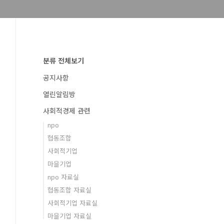
분류 전체보기
공지사항
열린알림방
사회적경제 관련
npo
협동조합
사회적기업
마을기업
npo 자료실
협동조합 자료실
사회적기업 자료실
마을기업 자료실