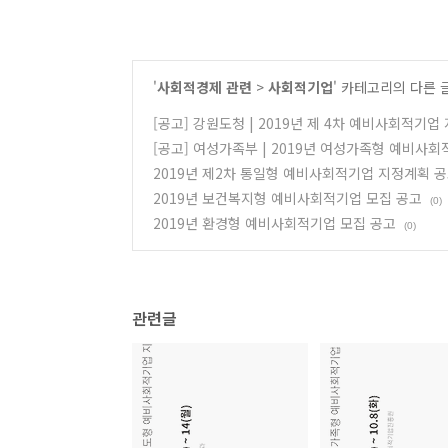
'
사회적경제 관련
>
사회적기업
' 카테고리의 다른 
[공고] 강원도청 | 2019년 제 4차 예비사회적기업 지정
[공고] 여성가족부 | 2019년 여성가족형 예비사회적
2019년 제2차 통일형 예비사회적기업 지정계획 
2019년 보건복지형 예비사회적기업 모집 공고
(0)
2019년 환경형 예비사회적기업 모집 공고
(0)
관련글