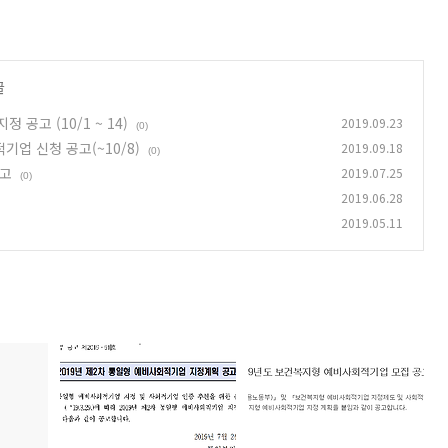
글
 공고 (10/1 ~ 14)
2019.09.23
(0)
기업 신청 공고(~10/8)
2019.09.18
(0)
공고
2019.07.25
(0)
2019.06.28
2019.05.11