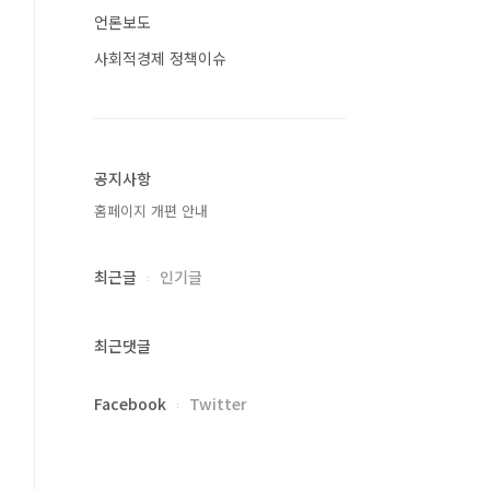
언론보도
사회적경제 정책이슈
공지사항
홈페이지 개편 안내
최근글
인기글
최근댓글
Facebook
Twitter