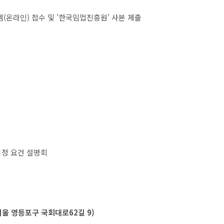
(온라인) 접수 및 '한국임업진흥원' 사본 제출
 지정 요건 설명회
울 영등포구 국회대로62길 9)