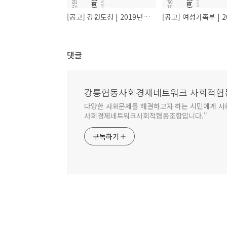
[공고] 강원도청 | 2019년 제 4차 예비사회적기업 지정 공고 (10/1 ~ 14)
댓글
강릉협동사회경제네트워크 사회적협
다양한 사회문제를 해결하고자 하는 시민에게 사
사회경제네트워크사회적협동조합입니다."
구독하기