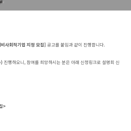
 예비사회적기업 지정 모집]
공고를 붙임과 같이 진행합니다.
)
진행하오니, 참여를 희망하시는 분은 아래 신청링크로 설명회 신
집>