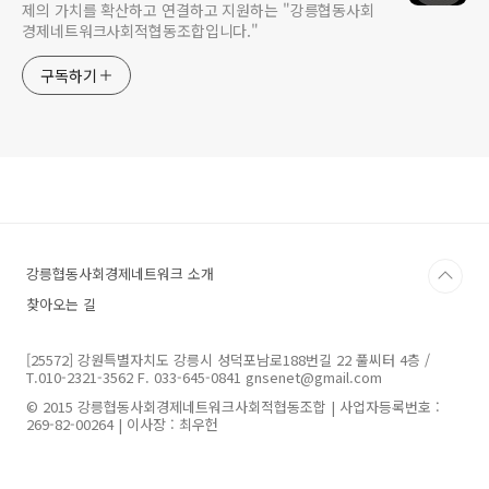
제의 가치를 확산하고 연결하고 지원하는 "강릉협동사회
경제네트워크사회적협동조합입니다."
구독하기
강릉협동사회경제네트워크 소개
찾아오는 길
[25572] 강원특별자치도 강릉시 성덕포남로188번길 22 풀씨터 4층 /
T.010-2321-3562 F. 033-645-0841 gnsenet@gmail.com
© 2015 강릉협동사회경제네트워크사회적협동조합 | 사업자등록번호 :
269-82-00264 | 이사장 : 최우헌