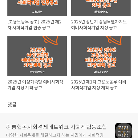
[고용노동부 공고] 2025년 제2
2025년 상반기 강원특별자치도
차 사회적기업 인증 공고
예비사회적기업 지정 공고
2025년 여성가족형 예비사회적
2025년 제1차 고용노동부 예비
기업 지정 계획 공고
사회적기업 지정 계획 공고
댓글
강릉협동사회경제네트워크 사회적협동조합
다양한 사회문제를 해결하고자 하는 시민에게 사회적경