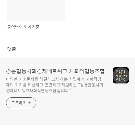
공익법인 회계기준
댓글
강릉협동사회경제네트워크 사회적협동조합
다양한 사회문제를 해결하고자 하는 시민에게 사회적경
제의 가치를 확산하고 연결하고 지원하는 "강릉협동사회
경제네트워크사회적협동조합입니다."
구독하기